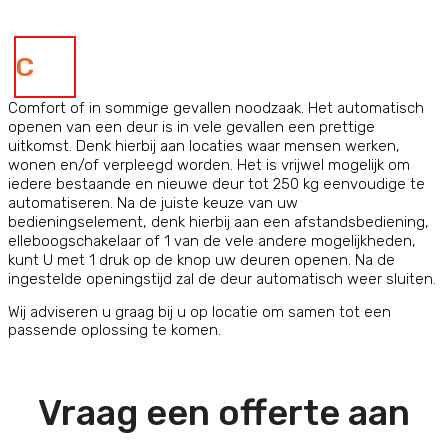
C
Comfort of in sommige gevallen noodzaak. Het automatisch
openen van een deur is in vele gevallen een prettige
uitkomst. Denk hierbij aan locaties waar mensen werken,
wonen en/of verpleegd worden. Het is vrijwel mogelijk om
iedere bestaande en nieuwe deur tot 250 kg eenvoudige te
automatiseren. Na de juiste keuze van uw
bedieningselement, denk hierbij aan een afstandsbediening,
elleboogschakelaar of 1 van de vele andere mogelijkheden,
kunt U met 1 druk op de knop uw deuren openen. Na de
ingestelde openingstijd zal de deur automatisch weer sluiten.
Wij adviseren u graag bij u op locatie om samen tot een
passende oplossing te komen.
Vraag een offerte aan