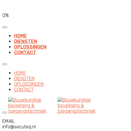
0%
HOME
DIENSTEN
OPLOSSINGEN
CONTACT
HOME
DIENSTEN
OPLOSSINGEN
CONTACT
EMAIL:
info@secuteq.nl