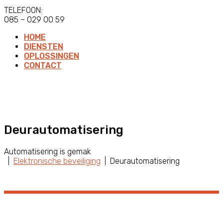
TELEFOON:
085 – 029 00 59
HOME
DIENSTEN
OPLOSSINGEN
CONTACT
Deurautomatisering
Automatisering is gemak
|
Elektronische beveiliging
| Deurautomatisering