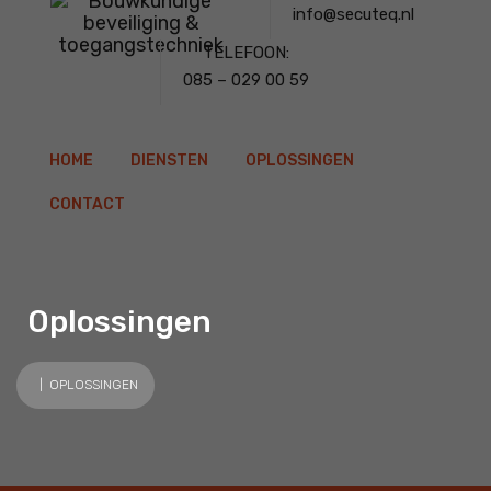
info@secuteq.nl
TELEFOON:
085 – 029 00 59
HOME
DIENSTEN
OPLOSSINGEN
CONTACT
Oplossingen
| OPLOSSINGEN