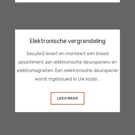
Elektronische vergrendeling
SecuteQ levert en monteert een breed
assortiment aan elektronische deuropeners en
elektromagneten. Een elektronische deuropener
wordt ingebouwd in Uw kozijn...
LEES MEER