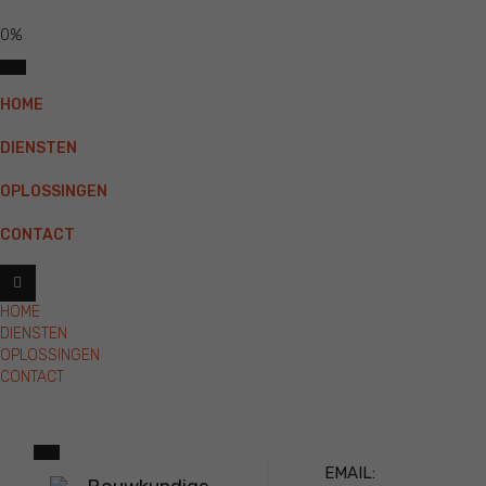
0%
HOME
DIENSTEN
OPLOSSINGEN
CONTACT
HOME
DIENSTEN
OPLOSSINGEN
CONTACT
EMAIL: