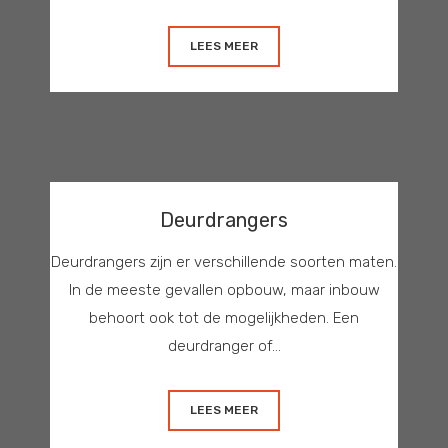
LEES MEER
Deurdrangers
Deurdrangers zijn er verschillende soorten maten.
In de meeste gevallen opbouw, maar inbouw
behoort ook tot de mogelijkheden. Een
deurdranger of...
LEES MEER