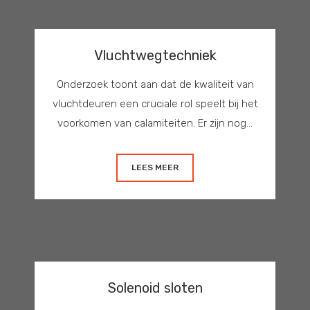
Vluchtwegtechniek
Onderzoek toont aan dat de kwaliteit van
vluchtdeuren een cruciale rol speelt bij het
voorkomen van calamiteiten. Er zijn nog...
LEES MEER
Solenoid sloten