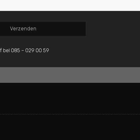
Verzenden
f bel 085 – 029 00 59