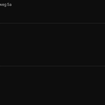
weg 5a