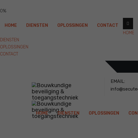
0%
HOME
DIENSTEN
OPLOSSINGEN
CONTACT
HOME
DIENSTEN
OPLOSSINGEN
CONTACT
EMAIL:
info@secuteq
HOME
DIENSTEN
OPLOSSINGEN
CON